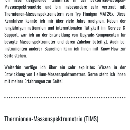
Massenspektrometrie und bin insbesondere sehr vertraut mit
Thermionen-Massenspektrometern vom Typ Finnigan MAT26x. Diese
Kenntnisse konnte ich mir über viele Jahre aneignen. Neben der
langjährigen nationalen und internationalen Tätigkeit im Service &
Support, war ich an der Entwicklung von Upgrade-Komponenten für
besagte Massenspektrometer und deren Zubehör beteiligt. Auch bei
Instrumenten anderer Baureihen kann ich Ihnen mit Know-How zur
Seite stehen
.
Weiterhin verfüge ich über ein sehr explizites Wissen in der
Entwicklung von Helium-Massenspektrometern. Gerne steht ich Ihnen
mit meiner Erfahrungen zur Seite!
Thermionen-Massenspektrometrie (TIMS)