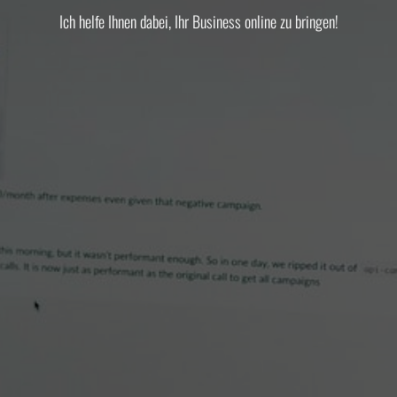
Ich helfe Ihnen dabei, Ihr Business online zu bringen!