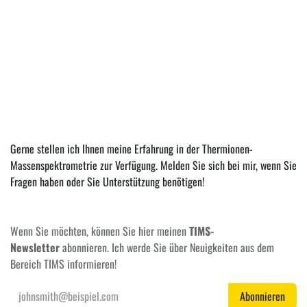
Gerne stellen ich Ihnen meine Erfahrung in der Thermionen-
Massenspektrometrie zur Verfügung. Melden Sie sich bei mir, wenn Sie
Fragen haben oder Sie Unterstützung benötigen!
Wenn Sie möchten, können Sie hier meinen
TIMS-
Newsletter
abonnieren. Ich werde Sie über Neuigkeiten aus dem
Bereich TIMS informieren!
Abonnieren