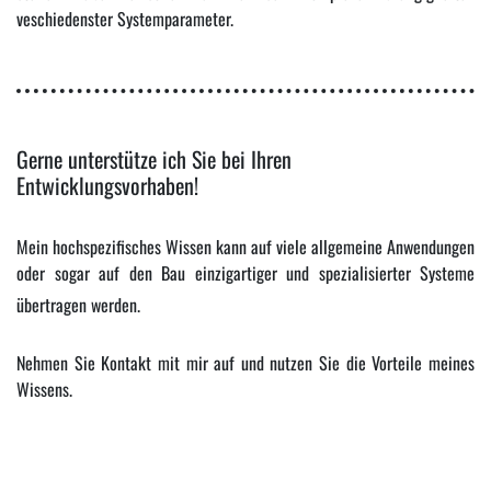
veschiedenster Systemparameter.
Gerne unterstütze ich Sie bei Ihren
Entwicklungsvorhaben!
Mein hochspezifisches Wissen kann auf viele allgemeine Anwendungen
oder sogar auf den Bau einzigartiger und spezialisierter Systeme
übertragen werden.
Nehmen Sie Kontakt mit mir auf und nutzen Sie die Vorteile meines
Wissens.