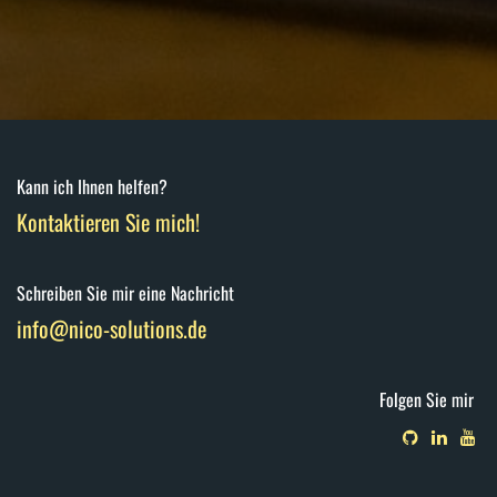
Kann ich Ihnen helfen?
Kontaktieren Sie mich!
Schreiben Sie mir eine Nachricht
info@nico-solutions.de
Folgen Sie mir