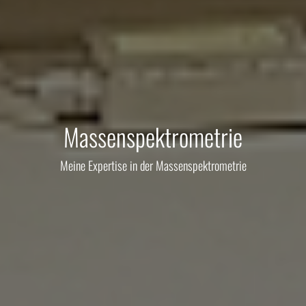
Massenspektrometrie
Meine Expertise in der Massenspektrometrie