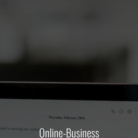
Online-Business