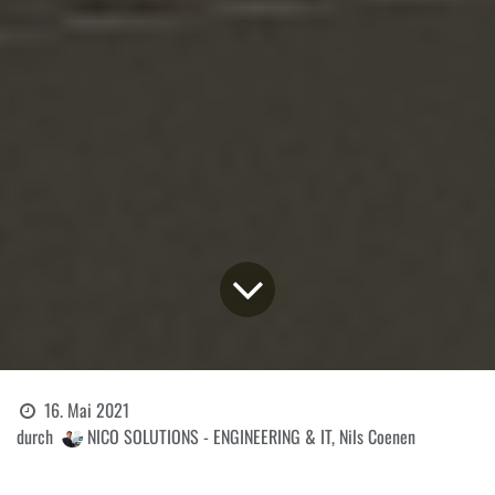
16. Mai 2021
durch
NICO SOLUTIONS - ENGINEERING & IT, Nils Coenen