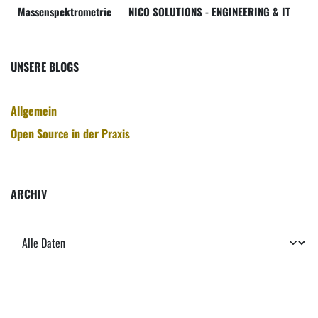
Massenspektrometrie
NICO SOLUTIONS - ENGINEERING & IT
UNSERE BLOGS
Allgemein
Open Source in der Praxis
ARCHIV