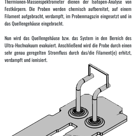
Thermionen-Massenspektrometer dienen der Isotopen-Analyse von
Festkörpern. Die Proben werden chemisch aufbereitet, auf einem
Filament aufgebracht, verdampft, im Probenmagazin eingesetzt und in
das Quellengehäuse eingebracht.
Nun wird das Quellengehäuse bzw. das System in den Bereich des
Ultra-Hochvakuum evakuiert. Anschließend wird die Probe durch einen
sehr genau geregelten Stromfluss durch das/die Filament(e) erhitzt,
verdampft und ionisiert.