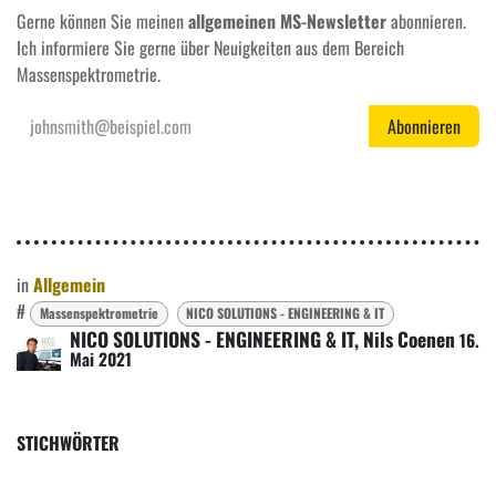
Gerne können Sie meinen
allgemeinen MS-Newsletter
abonnieren.
Ich informiere Sie gerne über Neuigkeiten aus dem Bereich
Massenspektrometrie.
Abonnieren
in
Allgemein
#
Massenspektrometrie
NICO SOLUTIONS - ENGINEERING & IT
NICO SOLUTIONS - ENGINEERING & IT, Nils Coenen
16.
Mai 2021
STICHWÖRTER