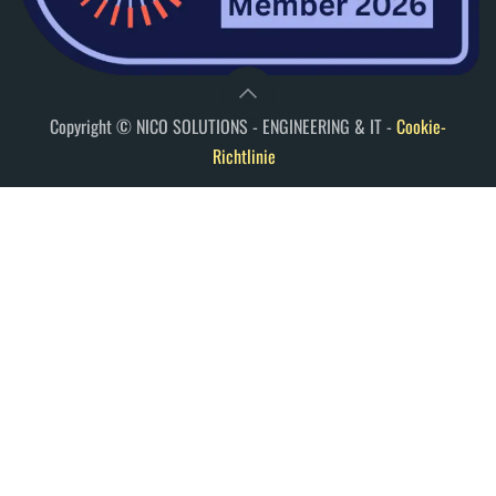
Copyright © NICO SOLUTIONS - ENGINEERING & IT
-
Cookie-
Richtlinie