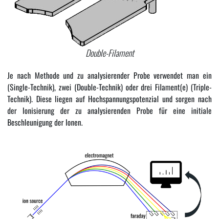
Double-Filament
Je nach Methode und zu analysierender Probe verwendet man ein
(Single-Technik), zwei (Double-Technik) oder drei Filament(e) (Triple-
Technik). Diese liegen auf Hochspannungspotenzial und sorgen nach
der Ionisierung der zu analysierenden Probe für eine initiale
Beschleunigung der Ionen.