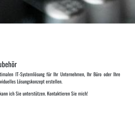
 Zubehör
timalen IT-Systemlösung für Ihr Unternehmen, Ihr Büro oder Ihre
ividuelles Lösungskonzept erstellen.
kann ich Sie unterstützen. Kontaktieren Sie mich!