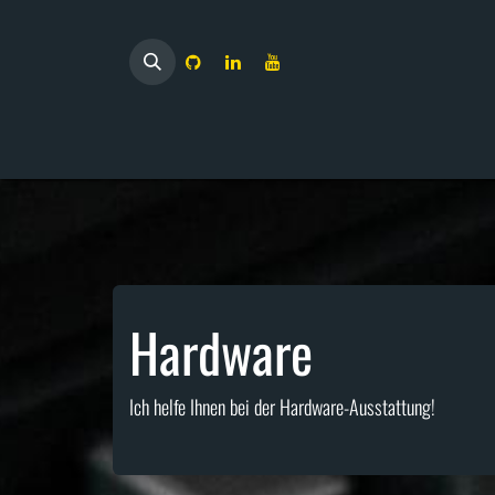
Zum Inhalt springen
Hardware
Ich helfe Ihnen bei der Hardware-Ausstattung!