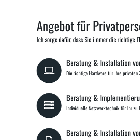
Angebot für Privatper
Ich sorge dafür, dass Sie immer die richtige 
Beratung & Installation vo
Die richtige Hardware für Ihre privaten
Beratung & Implementieru
Individuelle Netzwerktechnik für Ihr zu
Beratung & Installation vo