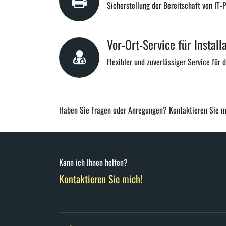
Sicherstellung der Bereitschaft von IT-
Vor-Ort-Service für Instal
Flexibler und zuverlässiger Service für 
Haben Sie Fragen oder Anregungen? Kontaktieren Sie mi
Kann ich Ihnen helfen?
Kontaktieren Sie mich!