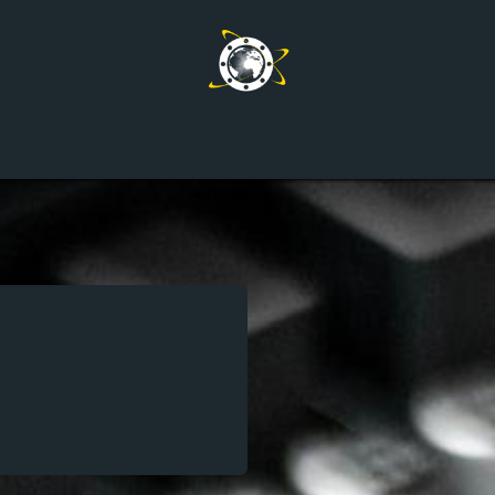
Home
Mein Angebot
Aktuelles
Kontakt