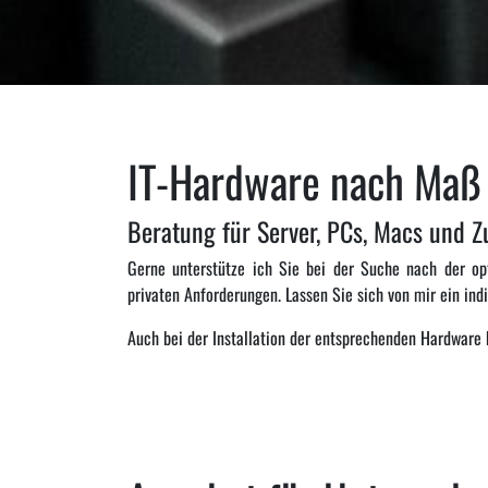
IT-Hardware nach Maß
Beratung für Server, PCs, Macs und
Gerne unterstütze ich Sie bei der Suche nach der op
privaten Anforderungen. Lassen Sie sich von mir ein ind
Auch bei der Installation der entsprechenden Hardware 