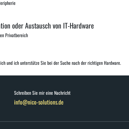
Peripherie
lation oder Austausch von IT-Hardware
den Privatbereich
ch und ich unterstütze Sie bei der Suche nach der richtigen Hardware.
Schreiben Sie mir eine Nachricht
info@nico-solutions.de