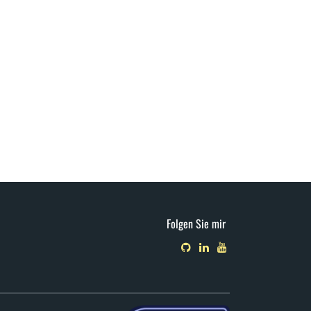
Folgen Sie mir