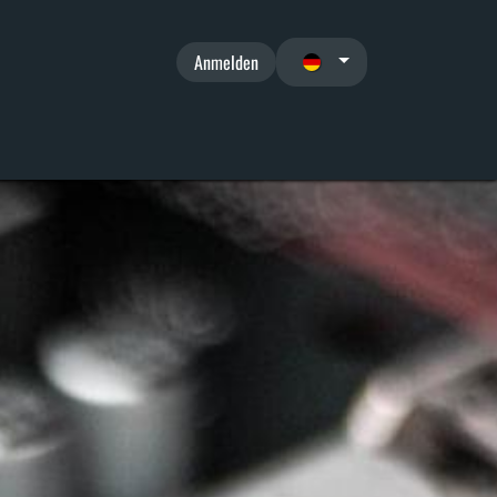
Anmelden