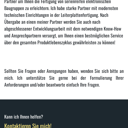
Partner um Ihnen die Fertigung von serienreifen elektronischen
Baugruppen zu erleichtern. Ich habe starke Partner mit modernsten
technischen Einrichtungen in der Leiterplattenfertigung. Nach
Übergabe an einen meiner Partner werden Sie auch nach
abgeschlossener Entwicklungsarbeit mit dem notwendigen Know-How
und Ansprechpartnern versorgt, um Ihnen einen bestmöglichen Service
über den gesamten Produktlebenszyklus gewährleisten zu können!
Sollten Sie Fragen oder Anregungen haben, wenden Sie sich bitte an
mich. Ich unterstütze Sie gerne bei der Formulierung Ihrer
Anforderungen und/oder beantworte einfach Ihre Fragen.
Kann ich Ihnen helfen?
Kontaktieren Sie mich!