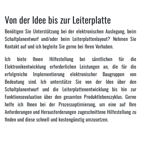
Von der Idee bis zur Leiterplatte
Benötigen Sie Unterstützung bei der elektronischen Auslegung, beim
Schaltplanentwurf und/oder beim Leiterplattenlayout? Nehmen Sie
Kontakt auf und ich begleite Sie gerne bei Ihren Vorhaben.
Ich biete Ihnen Hilfestellung bei sämtlichen für die
Elektronikentwicklung erforderlichen Leistungen an, die für die
erfolgreiche Implementierung elektronischer Baugruppen von
Bedeutung sind. Ich unterstütze Sie von der Idee über den
Schaltplanentwurf und die Leiterplattenentwicklung bis hin zur
Funktionsevaluation über den gesamten Produktlebenszyklus. Gerne
helfe ich Ihnen bei der Prozessoptimierung, um eine auf Ihre
Anforderungen und Herausforderungen zugeschnittene Hilfestellung zu
finden und diese schnell und kostengünstig umzusetzen.