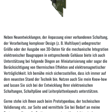
Neben Neuentwicklungen, der Anpassung einer vorhandenen Schaltung,
der Verarbeitung komplexer Design (z. B. Multilayer) unbegrenzter
Größe oder der Ausgabe von 3D-Daten für die mechanische Integration
elektronischer Baugruppen in entsprechende Gehäuse biete ich auch
Unterstützung bei folgende Dingen an: Miniaturisierung oder sogar die
Berücksichtigung von thermischen Effekten und elektromagnetischer
Verträglichkeit. Ich bemühe mich sicherzustellen, dass ich immer auf
dem neuesten Stand der Technik bin. Nutzen auch Sie mein Know-how
und lassen Sie sich bei der Entwicklung Ihrer elektronischen
Schaltungen, Schaltpläne und Leiterplattenlayouts unterstützen.
Gerne stehe ich Ihnen auch beim Prototypenbau, der technischen
Validierung etc. zur Seite und vermittele Sie bei Bedarf an meine