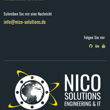
Schreiben Sie mir eine Nachricht
info@nico-solutions.de
Folgen Sie mir