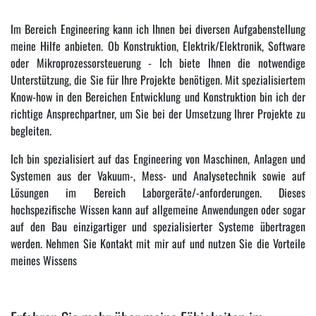
Im Bereich Engineering kann ich Ihnen bei diversen Aufgabenstellung
meine Hilfe anbieten. Ob Konstruktion, Elektrik/Elektronik, Software
oder Mikroprozessorsteuerung - Ich biete Ihnen die notwendige
Unterstützung, die Sie für Ihre Projekte benötigen. Mit spezialisiertem
Know-how in den Bereichen Entwicklung und Konstruktion bin ich der
richtige Ansprechpartner, um Sie bei der Umsetzung Ihrer Projekte zu
begleiten.
Ich bin spezialisiert auf das Engineering von Maschinen, Anlagen und
Systemen aus der Vakuum-, Mess- und Analysetechnik sowie auf
Lösungen im Bereich Laborgeräte/-anforderungen. Dieses
hochspezifische Wissen kann auf allgemeine Anwendungen oder sogar
auf den Bau einzigartiger und spezialisierter Systeme übertragen
werden. Nehmen Sie Kontakt mit mir auf und nutzen Sie die Vorteile
meines Wissens