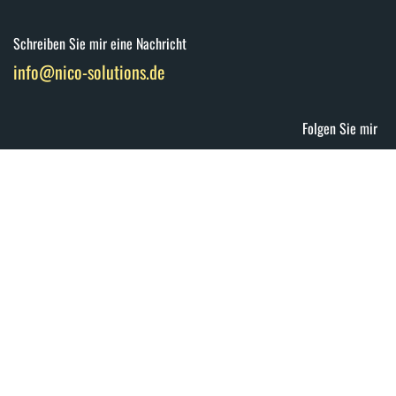
Schreiben Sie mir eine Nachricht
info@nico-solutions.de
Folgen Sie mir