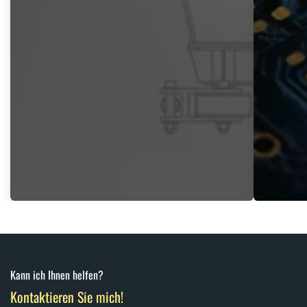
Kann ich Ihnen helfen?
Kontaktieren Sie mich!