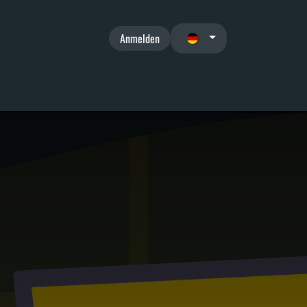
Anmelden