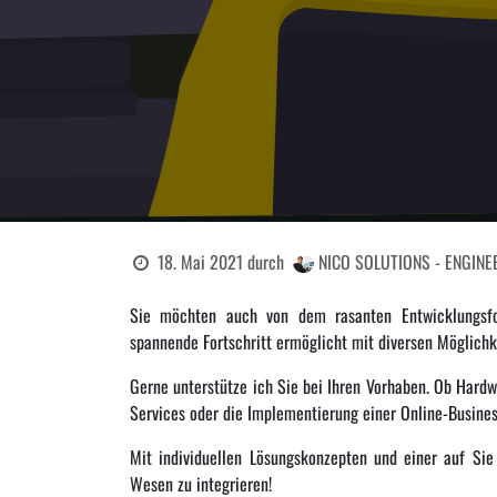
18. Mai 2021
durch
NICO SOLUTIONS - ENGINEE
Sie möchten auch von dem rasanten Entwicklungsfort
spannende Fortschritt ermöglicht mit diversen Möglich
Gerne unterstütze ich Sie bei Ihren Vorhaben. Ob Hardw
Services oder die Implementierung einer Online-Business
Mit individuellen Lösungskonzepten und einer auf Sie
Wesen zu integrieren!