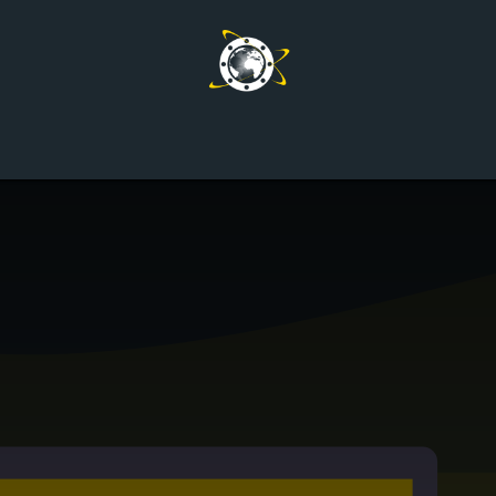
Home
Mein Angebot
Aktuelles
Kontakt