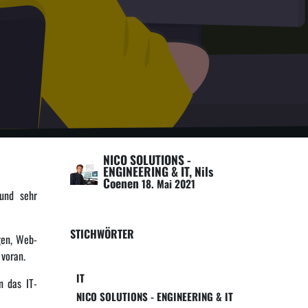
NICO SOLUTIONS -
ENGINEERING & IT, Nils
Coenen
18. Mai 2021
 und sehr
STICHWÖRTER
gen, Web-
 voran.
IT
n das IT-
NICO SOLUTIONS - ENGINEERING & IT